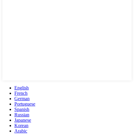
English
French
German
Portuguese
Spanish
Russian
Japanese
Korean
Arabic